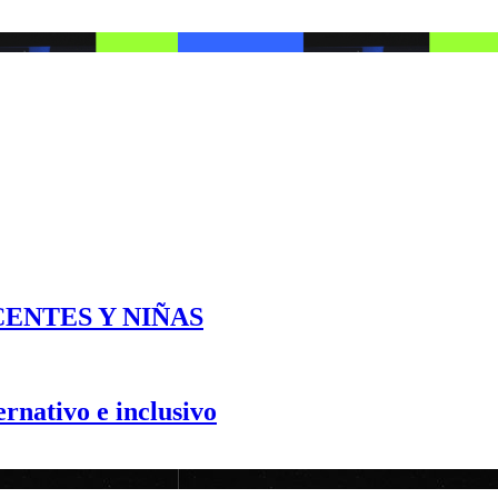
SCENTES Y NIÑAS
ernativo e inclusivo