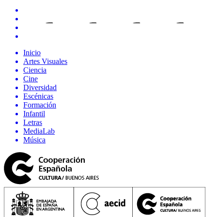
Inicio
Artes Visuales
Ciencia
Cine
Diversidad
Escénicas
Formación
Infantil
Letras
MediaLab
Música